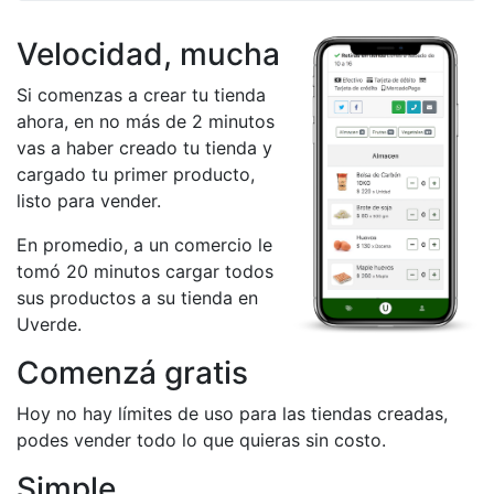
Velocidad, mucha
Si comenzas a crear tu tienda
ahora, en no más de 2 minutos
vas a haber creado tu tienda y
cargado tu primer producto,
listo para vender.
En promedio, a un comercio le
tomó 20 minutos cargar todos
sus productos a su tienda en
Uverde.
Comenzá gratis
Hoy no hay límites de uso para las tiendas creadas,
podes vender todo lo que quieras sin costo.
Simple