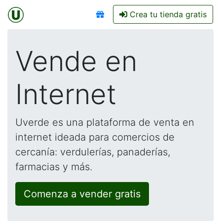
Crea tu tienda gratis
Vende en
Internet
Uverde es una plataforma de venta en
internet ideada para comercios de
cercanía: verdulerías, panaderías,
farmacias y más.
Comenza a vender gratis