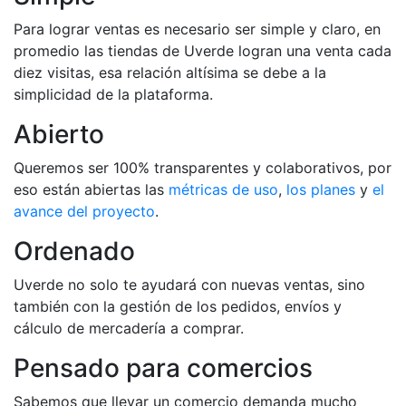
Para lograr ventas es necesario ser simple y claro, en
promedio las tiendas de Uverde logran una venta cada
diez visitas, esa relación altísima se debe a la
simplicidad de la plataforma.
Abierto
Queremos ser 100% transparentes y colaborativos, por
eso están abiertas las
métricas de uso
,
los planes
y
el
avance del proyecto
.
Ordenado
Uverde no solo te ayudará con nuevas ventas, sino
también con la gestión de los pedidos, envíos y
cálculo de mercadería a comprar.
Pensado para comercios
Sabemos que llevar un comercio demanda mucho