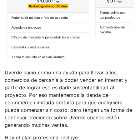
Uverde nació como una ayuda para llevar a los
comercios de cercanía a poder vender en internet y
parte de lograr eso es darle sustentabilidad al
proyecto. Por eso mantenemos la tienda de
ecommerce ilimitada gratuita para que cualquiera
pueda comenzar sin costo, pero tengan una forma de
continuar creciendo sobre Uverde cuando estén
generando muchas ventas.
Hoy el plan profesional incluye: