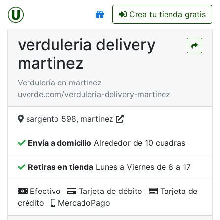
Crea tu tienda gratis
verduleria delivery
martinez
Verdulería en martinez
uverde.com/verduleria-delivery-martinez
sargento 598, martinez
Envía a domicilio
Alrededor de 10 cuadras
Retiras en tienda
Lunes a Viernes de 8 a 17
Efectivo
Tarjeta de débito
Tarjeta de
crédito
MercadoPago