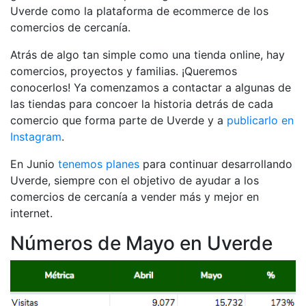
Uverde como la plataforma de ecommerce de los
comercios de cercanía.
Atrás de algo tan simple como una tienda online, hay
comercios, proyectos y familias. ¡Queremos
conocerlos! Ya comenzamos a contactar a algunas de
las tiendas para concoer la historia detrás de cada
comercio que forma parte de Uverde y a
publicarlo en
Instagram
.
En Junio
tenemos planes
para continuar desarrollando
Uverde, siempre con el objetivo de ayudar a los
comercios de cercanía a vender más y mejor en
internet.
Números de Mayo en Uverde