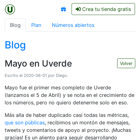
Crea tu tienda gratis
Blog
Plan
Números abiertos
Blog
Mayo en Uverde
Volver
.
Escrito el 2020-06-01 por Diego
Mayo fue el primer mes completo de Uverde
(lanzamos el 5 de Abril) y se nota en el crecimiento de
los números, pero no quiero detenerme solo en eso.
Más alla de haber duplicado casi todas las métricas,
que son públicas
, recibimos un montón de mensajes,
tweets y comentarios de apoyo al proyecto. ¡Muchas
gracias! Es un aliento para seguir desarrollando